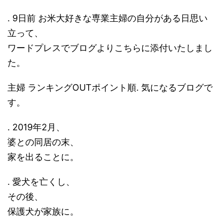
. 9日前 お米大好きな専業主婦の自分がある日思い
立って、
ワードプレスでブログよりこちらに添付いたしまし
た。
主婦 ランキングOUTポイント順. 気になるブログで
す。
. 2019年2月、
婆との同居の末、
家を出ることに。
. 愛犬を亡くし、
その後、
保護犬が家族に。