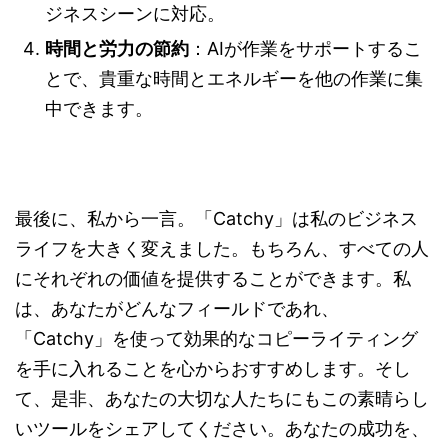
ジネスシーンに対応。
時間と労力の節約
：AIが作業をサポートするこ
とで、貴重な時間とエネルギーを他の作業に集
中できます。
最後に、私から一言。「Catchy」は私のビジネス
ライフを大きく変えました。もちろん、すべての人
にそれぞれの価値を提供することができます。私
は、あなたがどんなフィールドであれ、
「Catchy」を使って効果的なコピーライティング
を手に入れることを心からおすすめします。そし
て、是非、あなたの大切な人たちにもこの素晴らし
いツールをシェアしてください。あなたの成功を、