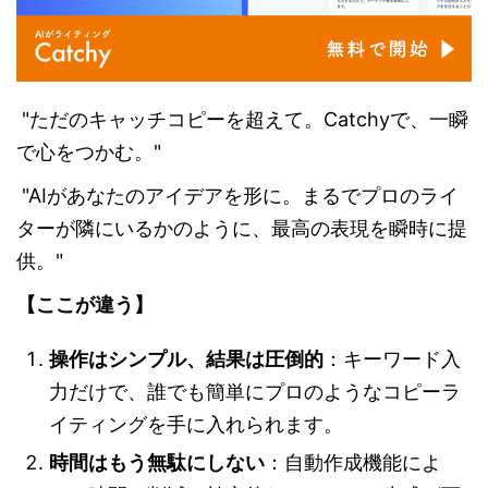
"ただのキャッチコピーを超えて。Catchyで、一瞬
で心をつかむ。"
"AIがあなたのアイデアを形に。まるでプロのライ
ターが隣にいるかのように、最高の表現を瞬時に提
供。"
【ここが違う】
操作はシンプル、結果は圧倒的
：キーワード入
力だけで、誰でも簡単にプロのようなコピーラ
イティングを手に入れられます。
時間はもう無駄にしない
：自動作成機能によ