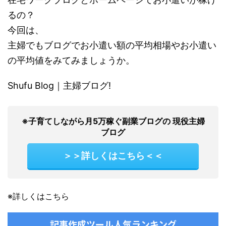
るの？
今回は、
主婦でもブログでお小遣い額の平均相場やお小遣い
の平均値をみてみましょうか。
Shufu Blog｜主婦ブログ!
※子育てしながら月5万稼ぐ副業ブログの 現役主婦
ブログ
＞＞詳しくはこちら＜＜
※詳しくはこちら
記事作成ツール人気ランキング