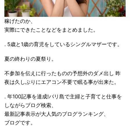
稼げたのか、
実際にできたことなどをまとめました。
. 5歳と1歳の育児をしているシングルマザーです。
夏の終わりの夏祭り。
不参加を伝えに行ったものの予想外のダメ出し 昨
夜は久しぶりにエアコン不要で眠る事が出来た。
. 年100記事を達成!バリ島で主婦と子育てと仕事を
しながらブログ検索、
最新記事表示が大人気のブログランキング、
ブログです。