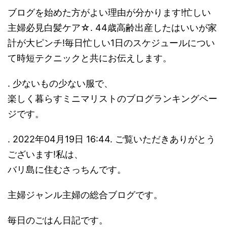
ブログを始めた方がよい理由が分かります!忙しい
主婦必見白髪ケア☆. 44歳高齢出産したはいいが家
計が大ピンチ!毎日忙しい1日のスケジュールについ
て時短テクニックと共にお伝えします。
. 少ないもの少ない服で、
楽しく暮らすミニマリストのブログランキングペー
ジです。
. 2022年04月19日 16:44. ご覧いただきありがとう
ございます!私は、
バリ島に住むさっちんです。
主婦ジャンル主婦の総合ブログです。
毎日のごはん日記です。