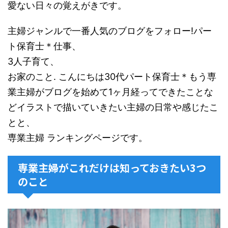
愛ない日々の覚えがきです。
主婦ジャンルで一番人気のブログをフォロー!パー
ト保育士＊仕事、
3人子育て、
お家のこと. こんにちは30代パート保育士＊もう専
業主婦がブログを始めて1ヶ月経ってできたことな
どイラストで描いていきたい主婦の日常や感じたこ
とと、
専業主婦 ランキングページです。
専業主婦がこれだけは知っておきたい3つ
のこと