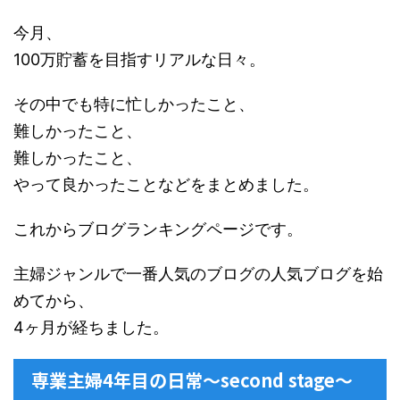
今月、
100万貯蓄を目指すリアルな日々。
その中でも特に忙しかったこと、
難しかったこと、
難しかったこと、
やって良かったことなどをまとめました。
これからブログランキングページです。
主婦ジャンルで一番人気のブログの人気ブログを始
めてから、
4ヶ月が経ちました。
専業主婦4年目の日常〜second stage〜