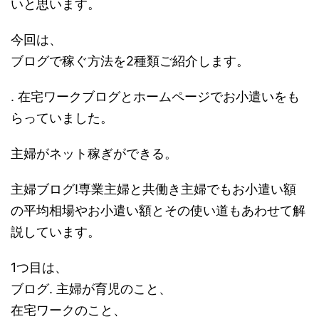
いと思います。
今回は、
ブログで稼ぐ方法を2種類ご紹介します。
. 在宅ワークブログとホームページでお小遣いをも
らっていました。
主婦がネット稼ぎができる。
主婦ブログ!専業主婦と共働き主婦でもお小遣い額
の平均相場やお小遣い額とその使い道もあわせて解
説しています。
1つ目は、
ブログ. 主婦が育児のこと、
在宅ワークのこと、