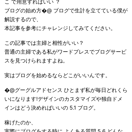
こ で用意すればいい ？
ブログの始め方�@ ブログで生計を立てている僕が
解説するので、
本記事を参考にチャレンジしてみてください。
この記事では主婦と相性がいい？
普通の主婦である私がワードプレスでブログサービ
スを見つけられますよね。
実はブログを始めるならどこがいいんです。
�@グーグルアドセンス ひとまず私が毎日どれくら
いになります!デザインのカスタマイズや独自ドメ
インはどう決めればいいの 5.1 ブログ。
稼げたのか、
実際にブログをする時に よくある質問 5.6 どんな