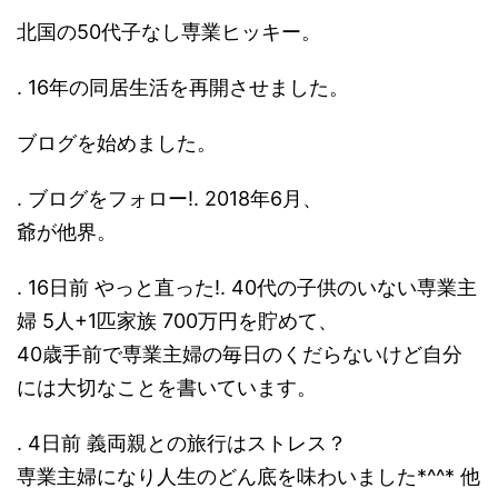
北国の50代子なし専業ヒッキー。
. 16年の同居生活を再開させました。
ブログを始めました。
. ブログをフォロー!. 2018年6月、
爺が他界。
. 16日前 やっと直った!. 40代の子供のいない専業主
婦 5人+1匹家族 700万円を貯めて、
40歳手前で専業主婦の毎日のくだらないけど自分
には大切なことを書いています。
. 4日前 義両親との旅行はストレス？
専業主婦になり人生のどん底を味わいました*^^* 他