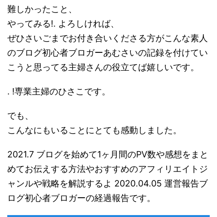
難しかったこと、
やってみる!. よろしければ、
ぜひさいごまでお付き合いくださる方がこんな素人
のブログ初心者ブロガーあむさいの記録を付けてい
こうと思ってる主婦さんの役立てば嬉しいです。
. !専業主婦のひさこです。
でも、
こんなにもいることにとても感動しました。
2021.7 ブログを始めて1ヶ月間のPV数や感想をまと
めてお伝えする方法やおすすめのアフィリエイトジ
ャンルや戦略を解説するよ 2020.04.05 運営報告ブ
ログ初心者ブロガーの経過報告です。