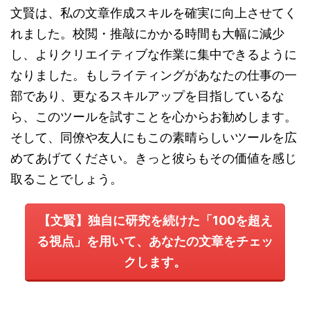
文賢は、私の文章作成スキルを確実に向上させてく
れました。校閲・推敲にかかる時間も大幅に減少
し、よりクリエイティブな作業に集中できるように
なりました。もしライティングがあなたの仕事の一
部であり、更なるスキルアップを目指しているな
ら、このツールを試すことを心からお勧めします。
そして、同僚や友人にもこの素晴らしいツールを広
めてあげてください。きっと彼らもその価値を感じ
取ることでしょう。
【文賢】独自に研究を続けた「100を超え
る視点」を用いて、あなたの文章をチェッ
クします。