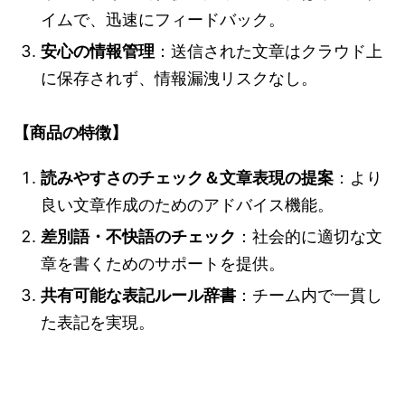
イムで、迅速にフィードバック。
安心の情報管理
：送信された文章はクラウド上
に保存されず、情報漏洩リスクなし。
【商品の特徴】
読みやすさのチェック＆文章表現の提案
：より
良い文章作成のためのアドバイス機能。
差別語・不快語のチェック
：社会的に適切な文
章を書くためのサポートを提供。
共有可能な表記ルール辞書
：チーム内で一貫し
た表記を実現。