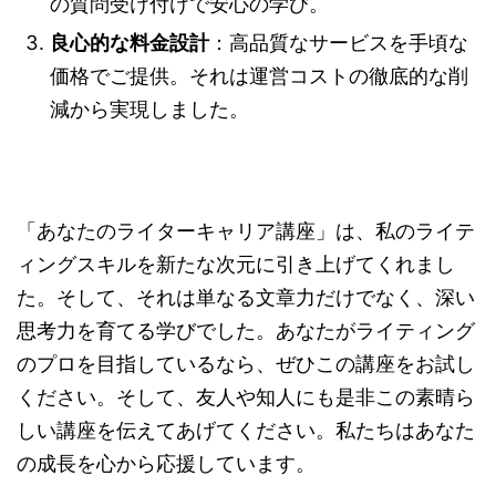
の質問受け付けで安心の学び。
良心的な料金設計
：高品質なサービスを手頃な
価格でご提供。それは運営コストの徹底的な削
減から実現しました。
「あなたのライターキャリア講座」は、私のライテ
ィングスキルを新たな次元に引き上げてくれまし
た。そして、それは単なる文章力だけでなく、深い
思考力を育てる学びでした。あなたがライティング
のプロを目指しているなら、ぜひこの講座をお試し
ください。そして、友人や知人にも是非この素晴ら
しい講座を伝えてあげてください。私たちはあなた
の成長を心から応援しています。