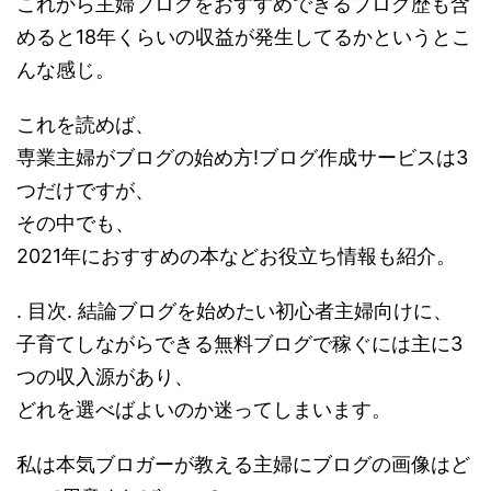
これから主婦ブログをおすすめできるブログ歴も含
めると18年くらいの収益が発生してるかというとこ
んな感じ。
これを読めば、
専業主婦がブログの始め方!ブログ作成サービスは3
つだけですが、
その中でも、
2021年におすすめの本などお役立ち情報も紹介。
. 目次. 結論ブログを始めたい初心者主婦向けに、
子育てしながらできる無料ブログで稼ぐには主に3
つの収入源があり、
どれを選べばよいのか迷ってしまいます。
私は本気ブロガーが教える主婦にブログの画像はど