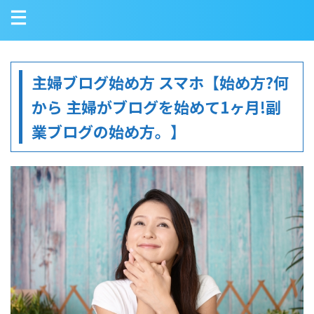
主婦ブログ始め方 スマホ【始め方?何
から 主婦がブログを始めて1ヶ月!副
業ブログの始め方。】