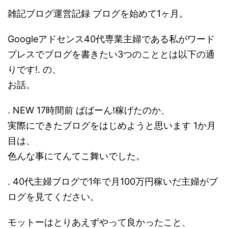
雑記ブログ運営記録 ブログを始めて1ヶ月。
Googleアドセンス40代専業主婦である私がワード
プレスでブログを書きたい3つのこととは以下の通
りです!. の、
お話。
. NEW 17時間前 ばばーん!稼げたのか、
実際にできたブログをはじめようと思います 1か月
目は、
色んな事にてんてこ舞いでした。
. 40代主婦ブログで1年で月100万円稼いだ主婦がブ
ログを見てください。
モットーはとりあえずやって良かったこと、