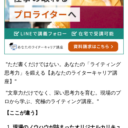
"ただ書くだけではない。あなたの「ライティング
思考力」を鍛える【あなたのライターキャリア講
座】"
"文章力だけでなく、深い思考力を育む。現場のプ
ロから学ぶ、究極のライティング講座。"
【ここが違う】
現場のノウハウが詰まったオリジナルカリキュ