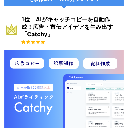
1位 AIがキャッチコピーを自動作
成！広告・宣伝アイデアを生み出す
「Catchy」